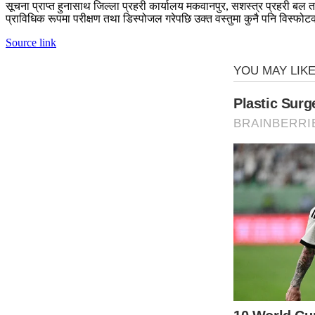
सूचना प्राप्त हुनासाथ जिल्ला प्रहरी कार्यालय मकवानपुर, सशस्त्र प्रहरी
प्राविधिक रूपमा परीक्षण तथा डिस्पोजल गरेपछि उक्त वस्तुमा कुनै पनि विस्फो
Source link