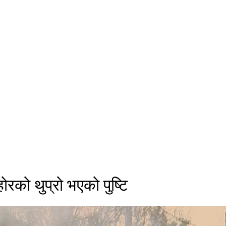
ोरको थुप्रो भएको पुष्टि