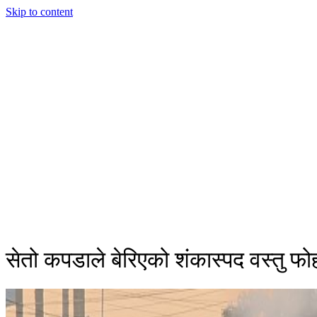
Skip to content
सेतो कपडाले बेरिएको शंकास्पद वस्तु फोह