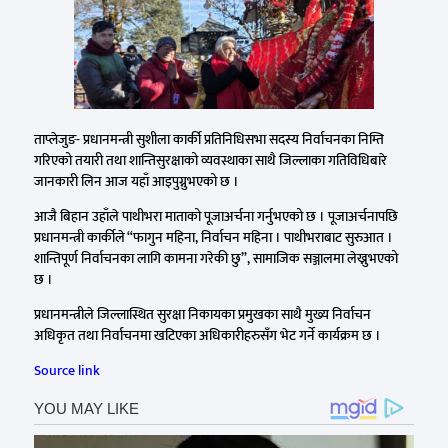
ताप्लेजुङ- प्रधानमन्त्री सुशीला कार्की प्रतिनिधिसभा सदस्य निर्वाचनका निम्ति
गरिएको तयारी तथा शान्तिसुरक्षाको व्यवस्थाका साथै जिल्लाका गतिविधिबारे
जानकारी लिन आज यहाँ आइपुग्नुभएको छ ।
आजै बिहान उहाँले पाथीभरा माताको पूजाअर्चना गर्नुभएको छ । पूजाअर्चनापछि
प्रधानमन्त्री कार्कीले “फागुन महिना, निर्वाचन महिना । पाथीभराबाट सुरुआत ।
शान्तिपूर्ण निर्वाचनका लागि कामना गरेकी छु”, सामाजिक सञ्जालमा लेख्नुभएको
छ ।
प्रधानमन्त्रीले जिल्लास्थित सुरक्षा निकायका प्रमुखका साथै मुख्य निर्वाचन
अधिकृत तथा निर्वाचनमा खटिएका अधिकारीहरुसँग भेट गर्ने कार्यक्रम छ ।
Source link