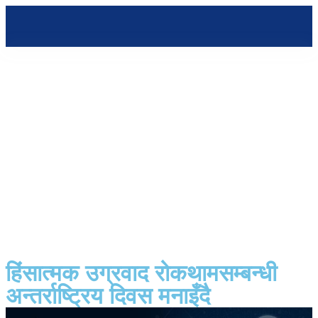
हिंसात्मक उग्रवाद रोकथामसम्बन्धी
अन्तर्राष्ट्रिय दिवस मनाइँदै