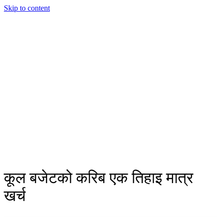
Skip to content
कूल बजेटको करिब एक तिहाइ मात्र
खर्च