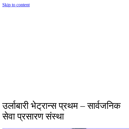
Skip to content
उर्लाबारी भेट्रान्स प्रथम – सार्वजनिक
सेवा प्रसारण संस्था