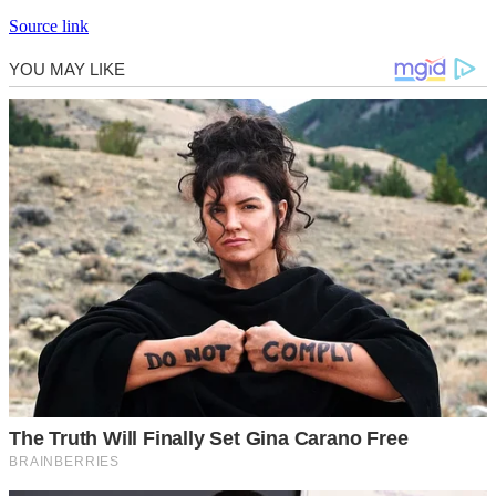
Source link