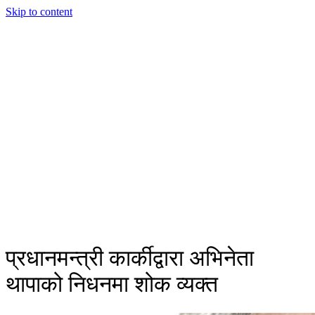
Skip to content
प्रधानमन्त्री कार्कीद्वारा अभिनेता
थापाको निधनमा शोक व्यक्त