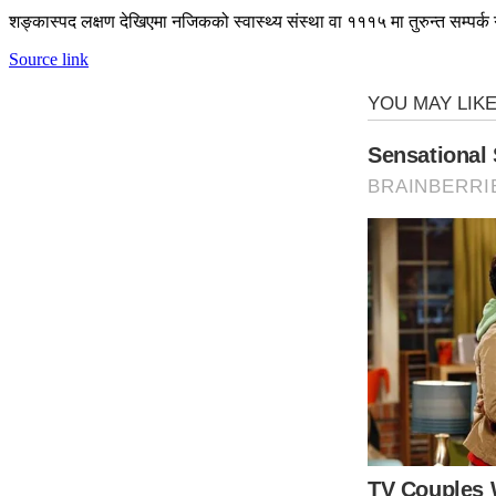
शङ्कास्पद लक्षण देखिएमा नजिकको स्वास्थ्य संस्था वा १११५ मा तुरुन्त सम्पर्क
Source link