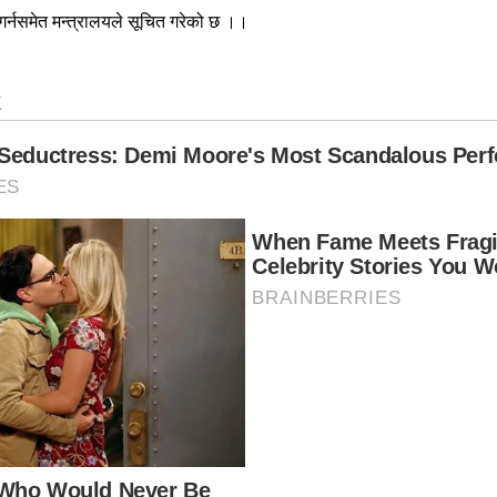
 गर्नसमेत मन्त्रालयले सूचित गरेको छ ।।