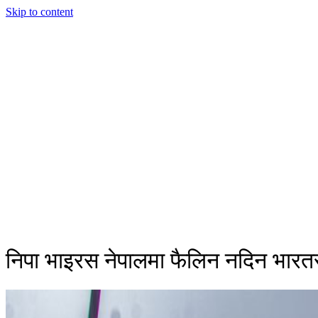
Skip to content
निपा भाइरस नेपालमा फैलिन नदिन भारतस