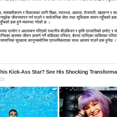
ान, सशक्तीकरण र विकासका लागि शिक्षा, स्वास्थ्य, आवास, रोजगारी, खाद्यान्न र 
पूर्वक जीवनयापन गर्न पाउने र सार्वजनिक सेवा तथा सुविधामा समान पहुँचको हक
हुँचको हक हुने व्यवस्था गरेको छ ।
त रूपमा प्रयोग र अवलम्बन गरिएको स्थानीय बीउबिजन र कृषि प्रजातिको छनोट र स
का क्रममा जीवन उत्सर्ग गर्ने सहिदका परिवार, बेपत्ता पारिएका व्यक्तिका परिवार, 
स र सामाजिक सुरक्षामा कानुनबमोजिम प्राथमिकताका साथ अवसर पाउने हक हुनेछ ।