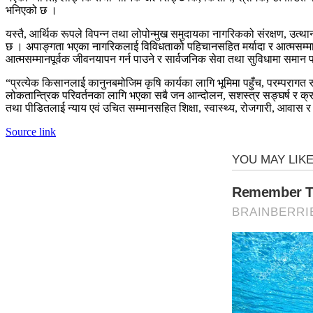
भनिएको छ ।
यस्तै, आर्थिक रूपले विपन्न तथा लोपोन्मुख समुदायका नागरिकको संरक्षण, उत्थ
छ । अपाङ्गता भएका नागरिकलाई विविधताको पहिचानसहित मर्यादा र आत्मसम्मान
आत्मसम्मानपूर्वक जीवनयापन गर्न पाउने र सार्वजनिक सेवा तथा सुविधामा समान प
“प्रत्येक किसानलाई कानुनबमोजिम कृषि कार्यका लागि भूमिमा पहुँच, परम्पराग
लोकतान्त्रिक परिवर्तनका लागि भएका सबै जन आन्दोलन, सशस्त्र सङ्घर्ष र क्रान्ति
तथा पीडितलाई न्याय एवं उचित सम्मानसहित शिक्षा, स्वास्थ्य, रोजगारी, आवा
Source link