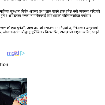
सामाजिक सुरक्षामा विशेष अवसर तथा लाभ पाउने हक हुनेछ भनी व्यवस्था गरिएको
 हुने र अपाङ्गता भएका नागरिकलाई विविधताको पहिचानसहित मर्यादा र
ंरक्षणको हक हुनेछ”, उक्त धाराको उपधारामा भनिएको छ, “नेपालमा अग्रगामी
लोकतन्त्रका योद्धा द्वन्द्वपीडित र विस्थापित, अपाङ्गता भएका व्यक्ति, घाइते
”