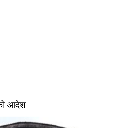
चको आदेश