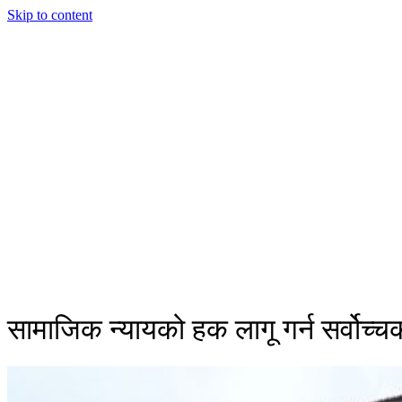
Skip to content
सामाजिक न्यायको हक लागू गर्न सर्वोच्