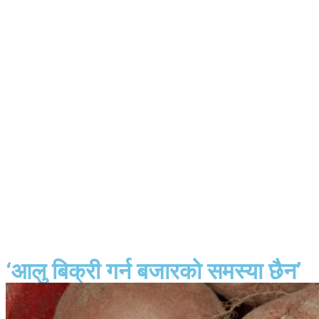
‘आलु बिक्री गर्न बजारको समस्या छैन’