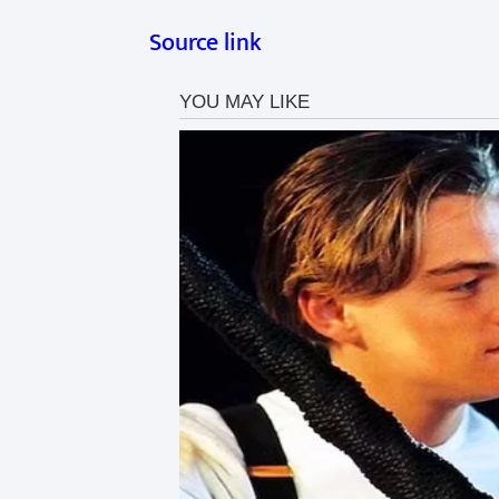
Source link