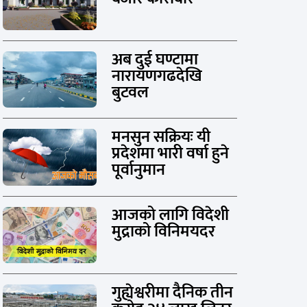
अब दुई घण्टामा
नारायणगढदेखि
बुटवल
मनसुन सक्रियः यी
प्रदेशमा भारी वर्षा हुने
पूर्वानुमान
आजको लागि विदेशी
मुद्राको विनिमयदर
गुह्येश्वरीमा दैनिक तीन