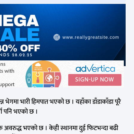
न्न भेगमा भारी हिमपात भएको छ । यहाँका डाँडाकाँडा पूरै
्षा पनि भएको छ ।
अवरुद्ध भएको छ । केही स्थानमा दुई फिटभन्दा बढी