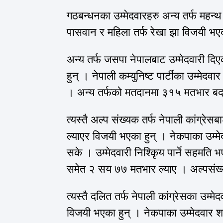
गठबन्धनका उम्मेदवारहरु अन्य तर्फ महन्थ ठ
पासवान र महिला तर्फ रेखा झा विजयी भ
अन्य तर्फ जसपा नेपालबाट उम्मेदवारी 
हुन् । नेपाली कम्युनिष्ट पार्टीका उम्मे
। अन्य तर्फको मतदानमा ३१५ मतभार ब
त्यस्तै अल्प संख्यक तर्फ नेपाली कांग्रे
ल्याएर विजयी भएका हुन् । नेकपाका उम्
सके । उम्मेदवारी निश्किृय पार्ने सहमति
समेत २ सय ७७ मतभार ल्याए । अल्पसं
त्यस्तै दलित तर्फ नेपाली कांग्रेसका उम्म
विजयी भएका हुन् । नेकपाका उम्मेदवार 