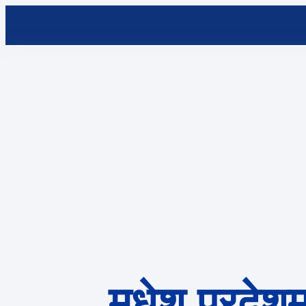
मधेश प्रदेशम