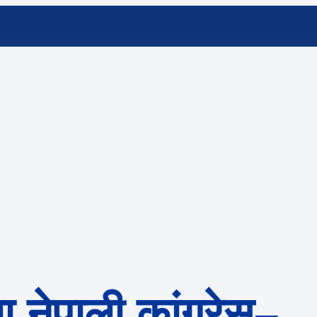
ा नेपाली कांग्रेस–