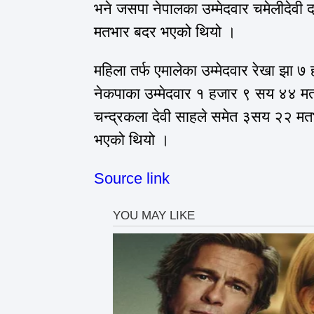
भने जसपा नेपालका उम्मेदवार चमेलीदेवी
मतभार बदर भएको थियो ।
महिला तर्फ एमालेका उम्मेदवार रेखा झा
नेकपाका उम्मेदवार १ हजार ९ सय ४४ मतभ
चन्द्रकला देवी साहले समेत ३सय २२ म
भएको थियो ।
Source link