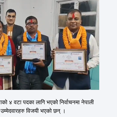
भाको ४ वटा पदका लागि भएको निर्वाचनमा नेपाली
उम्मेदवारहरु विजयी भएको छन् ।