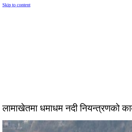
Skip to content
लामाखेतमा धमाधम नदी नियन्त्रणको काम 