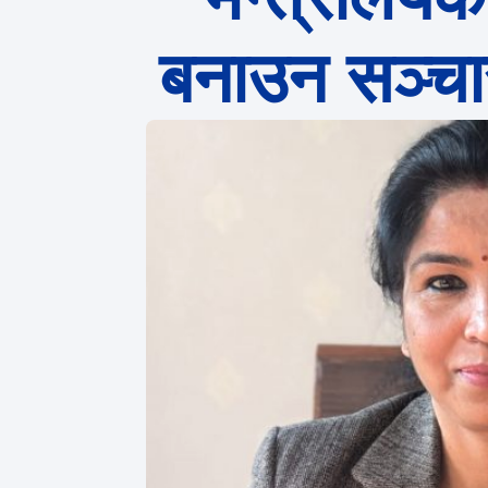
बनाउन सञ्चा