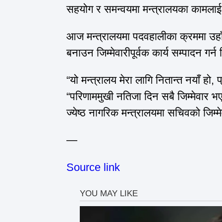
सहयोग र समन्वयमा मन्त्रालयका कामलाई
आज मन्त्रालयमा पदवहालीका क्रममा उहाँल
बनाउन जिम्मेवारीपूर्वक कार्य सम्पादन गर्न
“यो मन्त्रालय मेरा लागि नितान्त नयाँ हो,
“परिणाममुखी नतिजा दिन सबै जिम्मेवार भ
ज्येष्ठ नागरिक मन्त्रालयमा सचिवको जिम्मेवा
—
Source link