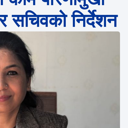
र सचिवको निर्देशन