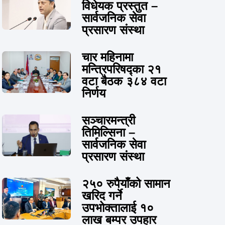
विधेयक प्रस्तुत –
सार्वजनिक सेवा
प्रसारण संस्था
चार महिनामा
मन्त्रिपरिषद्का २१
वटा बैठक ३८४ वटा
निर्णय
सञ्चारमन्त्री
तिमिल्सिना –
सार्वजनिक सेवा
प्रसारण संस्था
२५० रुपैयाँको सामान
खरिद गर्ने
उपभोक्तालाई १०
लाख बम्पर उपहार