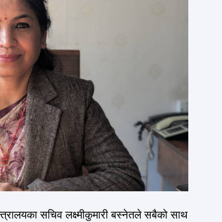
्त्रालयका सचिव लक्ष्मीकुमारी बस्नेतले सबैको साथ