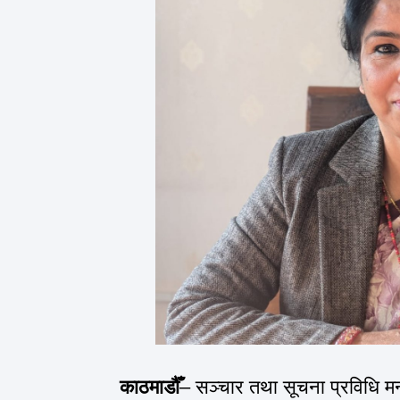
काठमाडौँ
– सञ्चार तथा सूचना प्रविधि मन