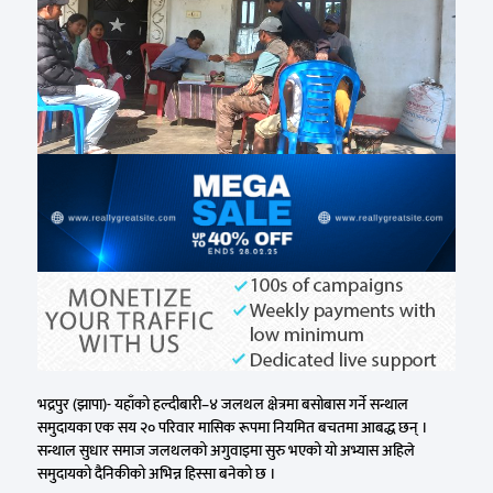
भद्रपुर (झापा)- यहाँको हल्दीबारी–४ जलथल क्षेत्रमा बसोबास गर्ने सन्थाल
समुदायका एक सय २० परिवार मासिक रूपमा नियमित बचतमा आबद्ध छन् ।
सन्थाल सुधार समाज जलथलको अगुवाइमा सुरु भएको यो अभ्यास अहिले
समुदायको दैनिकीको अभिन्न हिस्सा बनेको छ ।