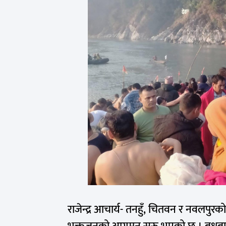
राजेन्द्र आचार्य- तनहुँ, चितवन र नवलपुरक