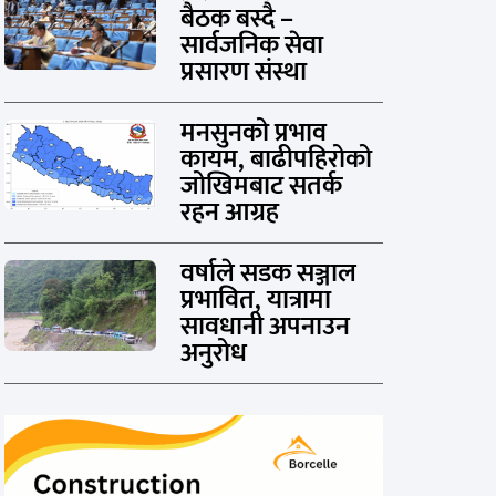
बैठक बस्दै –
सार्वजनिक सेवा
प्रसारण संस्था
मनसुनको प्रभाव
कायम, बाढीपहिरोको
जोखिमबाट सतर्क
रहन आग्रह
वर्षाले सडक सञ्जाल
प्रभावित, यात्रामा
सावधानी अपनाउन
अनुरोध